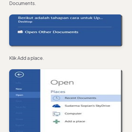
Documents.
Klik Add a place.