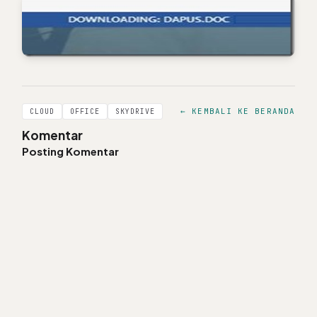
← KEMBALI KE BERANDA
CLOUD
OFFICE
SKYDRIVE
Komentar
Posting Komentar