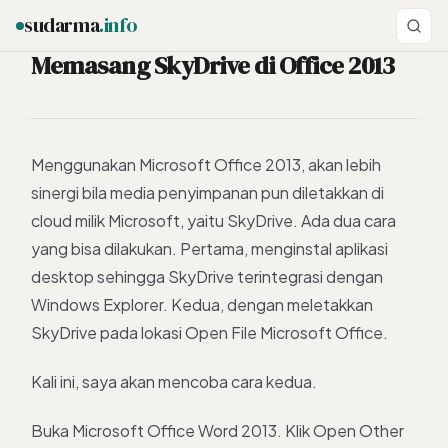
sudarma
.info
Memasang SkyDrive di Office 2013
ESC
Menggunakan Microsoft Office 2013, akan lebih
sinergi bila media penyimpanan pun diletakkan di
cloud milik Microsoft, yaitu SkyDrive. Ada dua cara
yang bisa dilakukan. Pertama, menginstal aplikasi
desktop sehingga SkyDrive terintegrasi dengan
Windows Explorer. Kedua, dengan meletakkan
SkyDrive pada lokasi Open File Microsoft Office.
Kali ini, saya akan mencoba cara kedua.
Buka Microsoft Office Word 2013. Klik Open Other