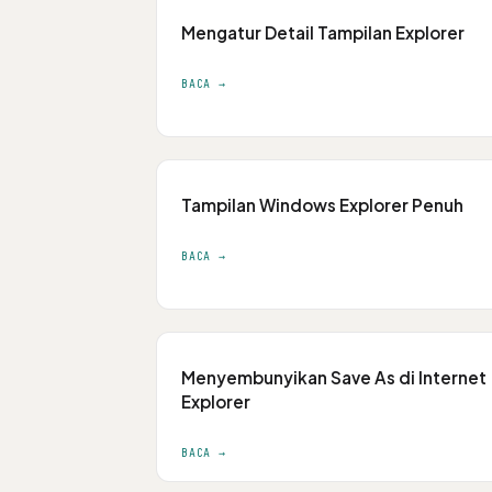
Mengatur Detail Tampilan Explorer
BACA →
Tampilan Windows Explorer Penuh
BACA →
Menyembunyikan Save As di Internet
Explorer
BACA →