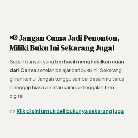
📢 Jangan Cuma Jadi Penonton,
Miliki Buku Ini Sekarang Juga!
Sudah banyak yang
berhasil menghasilkan cuan
dari Canva
setelah belajar dari buku ini. Sekarang
giliran kamu! Jangan tunggu sampai desainmu terus
dianggap biasa aja atau kamu ketinggalan tren
digital.
👉
Klik di sini untuk beli bukunya sekarang juga