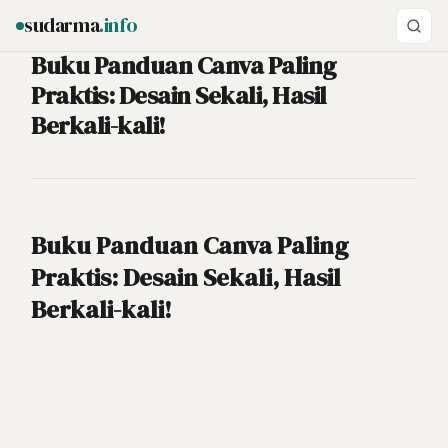
sudarma
.info
Buku Panduan Canva Paling
Praktis: Desain Sekali, Hasil
Berkali-kali!
ESC
Buku Panduan Canva Paling
Praktis: Desain Sekali, Hasil
Berkali-kali!