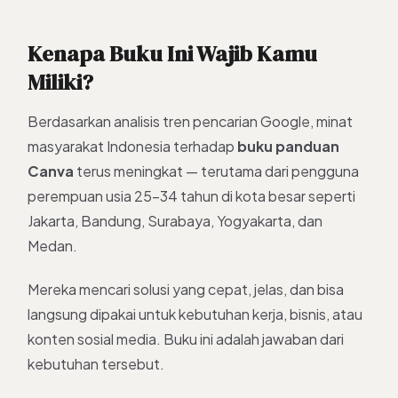
Kenapa Buku Ini Wajib Kamu
Miliki?
Berdasarkan analisis tren pencarian Google, minat
masyarakat Indonesia terhadap
buku panduan
Canva
terus meningkat — terutama dari pengguna
perempuan usia 25–34 tahun di kota besar seperti
Jakarta, Bandung, Surabaya, Yogyakarta, dan
Medan.
Mereka mencari solusi yang cepat, jelas, dan bisa
langsung dipakai untuk kebutuhan kerja, bisnis, atau
konten sosial media. Buku ini adalah jawaban dari
kebutuhan tersebut.