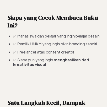
Siapa yang Cocok Membaca Buku
Ini?
✅ Mahasiswa dan pelajar yang ingin belajar desain
✅ Pemilik UMKM yang ingin bikin branding sendiri
✅ Freelancer atau content creator
✅ Siapa pun yang ingin
menghasilkan dari
kreativitas visual
Satu Langkah Kecil, Dampak