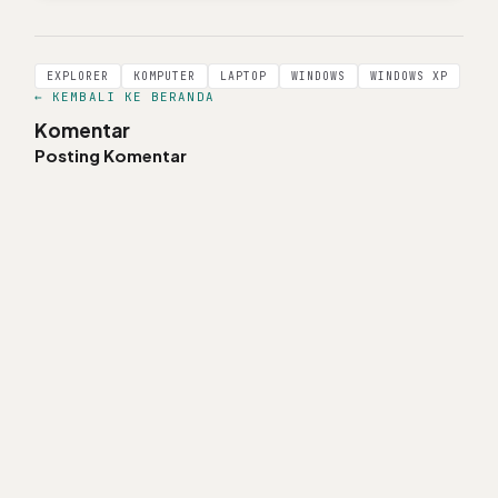
EXPLORER
KOMPUTER
LAPTOP
WINDOWS
WINDOWS XP
← KEMBALI KE BERANDA
Komentar
Posting Komentar