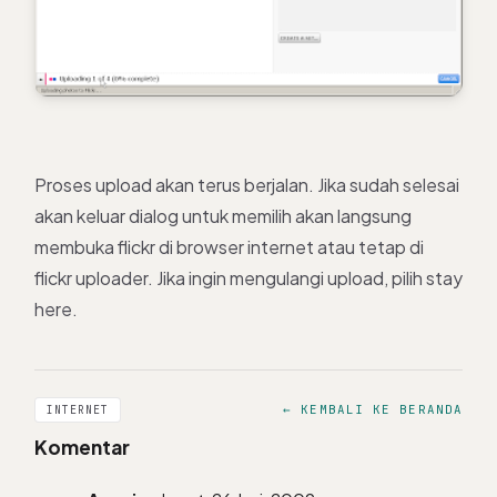
Proses upload akan terus berjalan. Jika sudah selesai
akan keluar dialog untuk memilih akan langsung
membuka flickr di browser internet atau tetap di
flickr uploader. Jika ingin mengulangi upload, pilih stay
here.
← KEMBALI KE BERANDA
INTERNET
Komentar