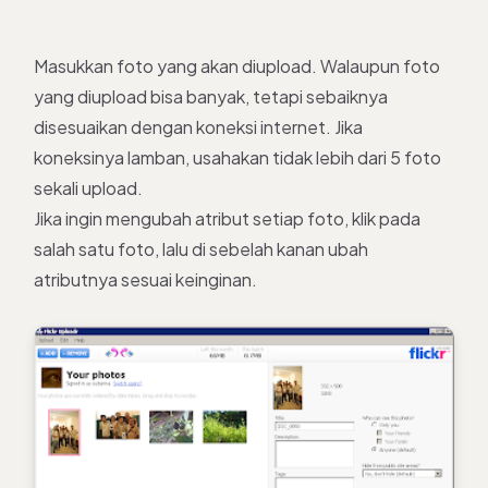
Masukkan foto yang akan diupload. Walaupun foto
yang diupload bisa banyak, tetapi sebaiknya
disesuaikan dengan koneksi internet. Jika
koneksinya lamban, usahakan tidak lebih dari 5 foto
sekali upload.
Jika ingin mengubah atribut setiap foto, klik pada
salah satu foto, lalu di sebelah kanan ubah
atributnya sesuai keinginan.