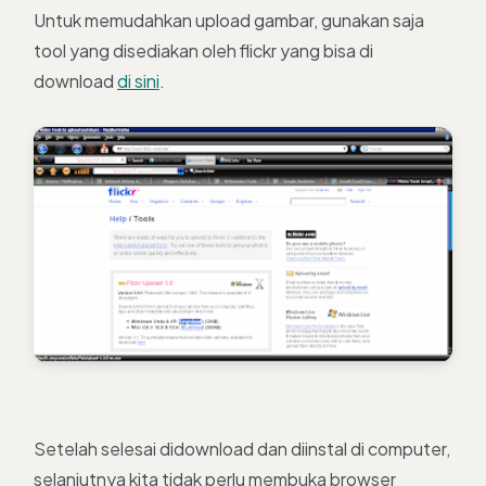
Untuk memudahkan upload gambar, gunakan saja
tool yang disediakan oleh flickr yang bisa di
download
di sini
.
Setelah selesai didownload dan diinstal di computer,
selanjutnya kita tidak perlu membuka browser