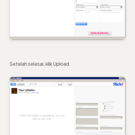
Setelah selesai, klik Upload.