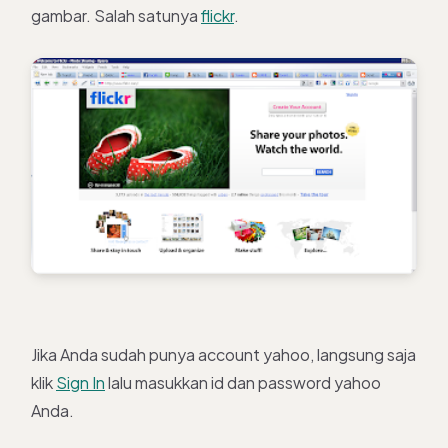
gambar. Salah satunya
flickr
.
Jika Anda sudah punya account yahoo, langsung saja
klik
Sign In
lalu masukkan id dan password yahoo
Anda.