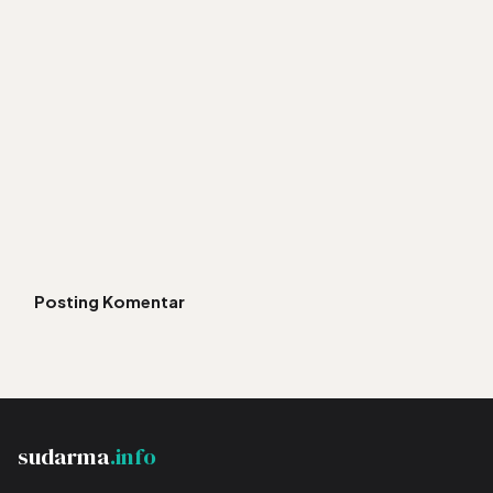
Posting Komentar
sudarma
.info