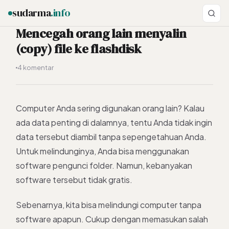
sudarma
.info
Mencegah orang lain menyalin
(copy) file ke flashdisk
ESC
4 komentar
Computer Anda sering digunakan orang lain? Kalau
ada data penting di dalamnya, tentu Anda tidak ingin
data tersebut diambil tanpa sepengetahuan Anda.
Untuk melindunginya, Anda bisa menggunakan
software pengunci folder. Namun, kebanyakan
software tersebut tidak gratis.
Sebenarnya, kita bisa melindungi computer tanpa
software apapun. Cukup dengan memasukan salah