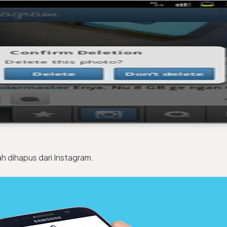
lah dihapus dari Instagram.