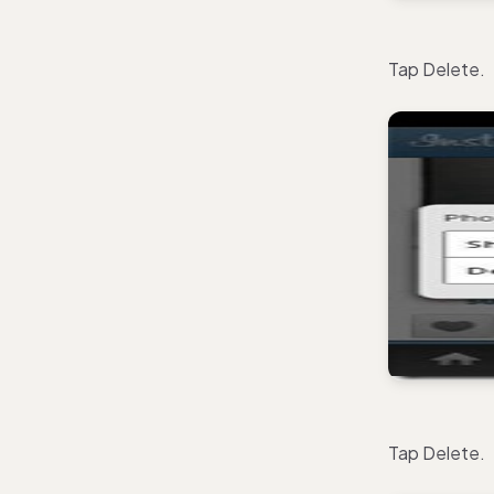
Tap Delete.
Tap Delete.