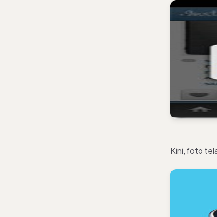
Kini, foto te