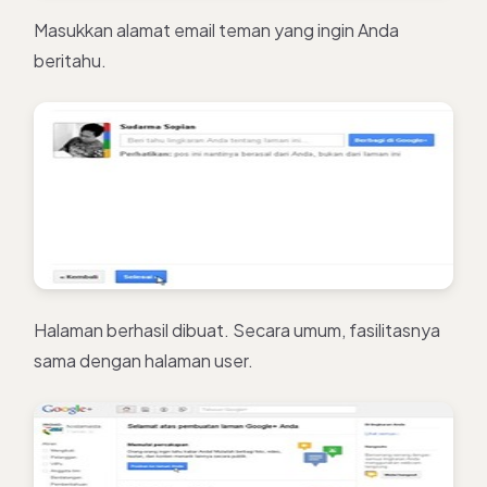
Masukkan alamat email teman yang ingin Anda
beritahu.
Halaman berhasil dibuat. Secara umum, fasilitasnya
sama dengan halaman user.