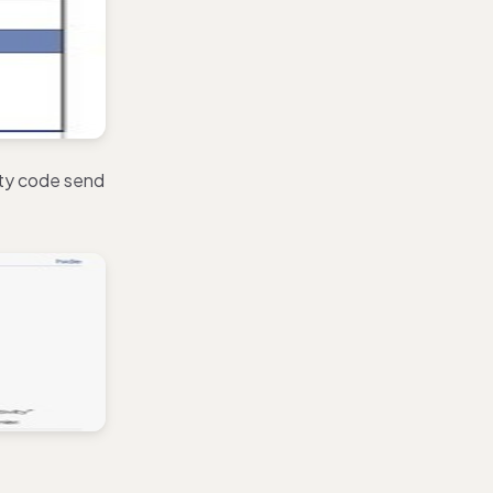
ity code send