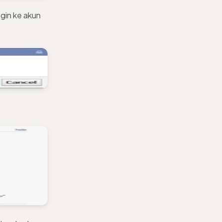
ogin ke akun