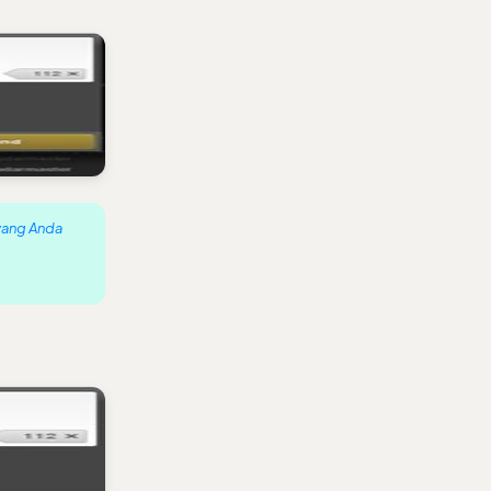
 yang Anda