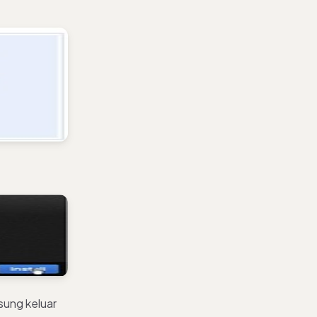
sung keluar