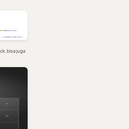
ck, bisa juga