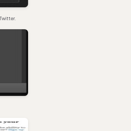
Twitter.