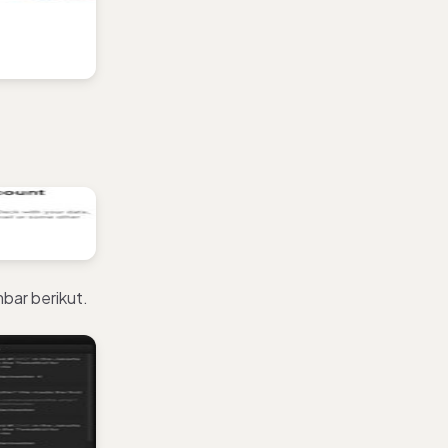
bar berikut.