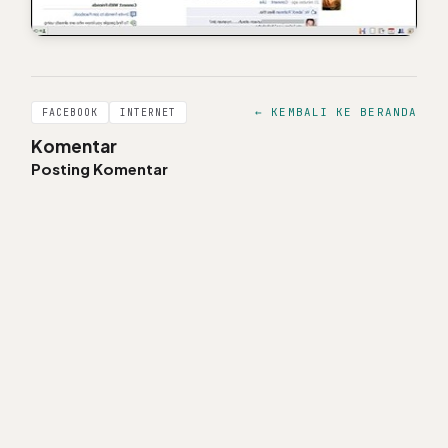
← KEMBALI KE BERANDA
FACEBOOK
INTERNET
Komentar
Posting Komentar