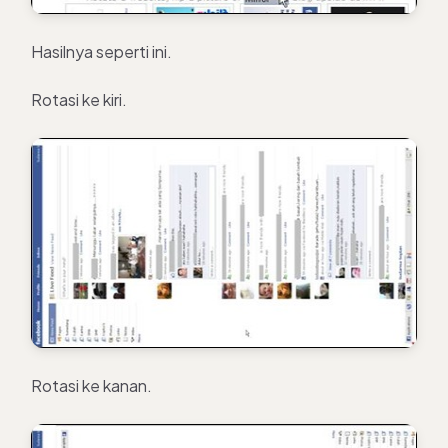
Hasilnya seperti ini.
Rotasi ke kiri.
Rotasi ke kanan.