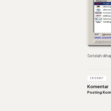
Setelah diha
INTERNET
Komentar
Posting Kom