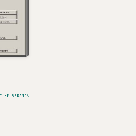
I KE BERANDA