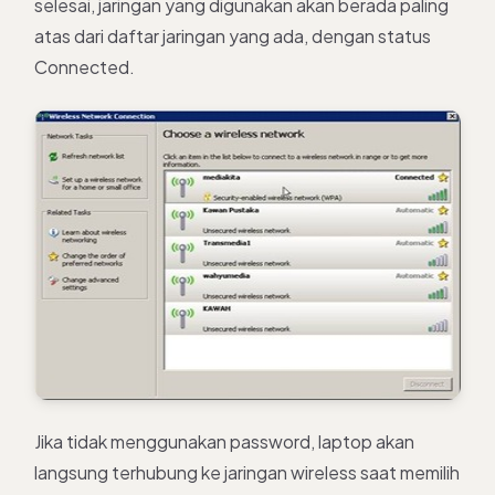
selesai, jaringan yang digunakan akan berada paling
atas dari daftar jaringan yang ada, dengan status
Connected.
Jika tidak menggunakan password, laptop akan
langsung terhubung ke jaringan wireless saat memilih