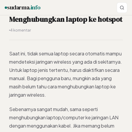
sudarma
.info
Menghubungkan laptop ke hotspot
4 komentar
ESC
Saat ini, tidak semua laptop secara otomatis mampu
mendeteksi jaringan wireless yang ada di sekitarnya.
Untuk laptop jenis tertentu, harus diaktifkan secara
manual. Bagi pengguna baru, mungkin ada yang
masih belum tahu cara menghubungkan laptop ke
jaringan wireless.
Sebenarnya sangat mudah, sama seperti
menghubungkan laptop/computer ke jaringan LAN
dengan menggunakan kabel. Jika memang belum