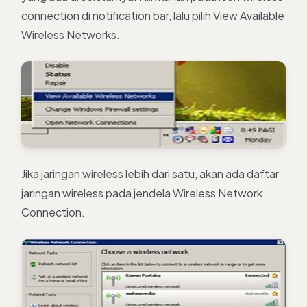
connection di notification bar, lalu pilih View Available
Wireless Networks.
Jika jaringan wireless lebih dari satu, akan ada daftar
jaringan wireless pada jendela Wireless Network
Connection.