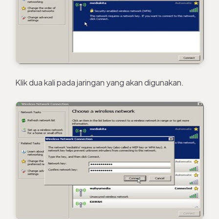
Klik dua kali pada jaringan yang akan digunakan.