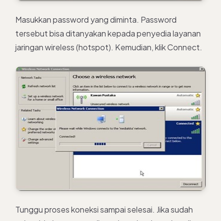
Masukkan password yang diminta. Password
tersebut bisa ditanyakan kepada penyedia layanan
jaringan wireless (hotspot). Kemudian, klik Connect.
Tunggu proses koneksi sampai selesai. Jika sudah