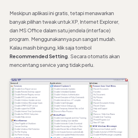
Meskipun aplikasi ini gratis, tetapi menawarkan
banyak pilihan tweak untuk XP, Internet Explorer,
dan MS Office dalam satu jendela (interface)
program. Menggunakannya pun sangat mudah.
Kalau masih bingung, klik saja tombol
Recommended Setting
. Secara otomatis akan
mencentang service yang tidak perlu.