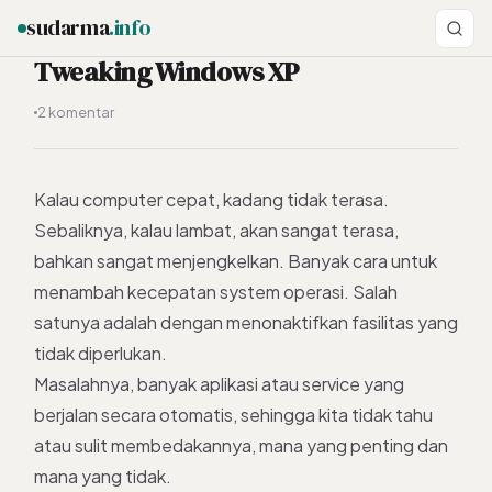
sudarma
.info
Tweaking Windows XP
2 komentar
ESC
Kalau computer cepat, kadang tidak terasa.
Sebaliknya, kalau lambat, akan sangat terasa,
bahkan sangat menjengkelkan. Banyak cara untuk
menambah kecepatan system operasi. Salah
satunya adalah dengan menonaktifkan fasilitas yang
tidak diperlukan.
Masalahnya, banyak aplikasi atau service yang
berjalan secara otomatis, sehingga kita tidak tahu
atau sulit membedakannya, mana yang penting dan
mana yang tidak.