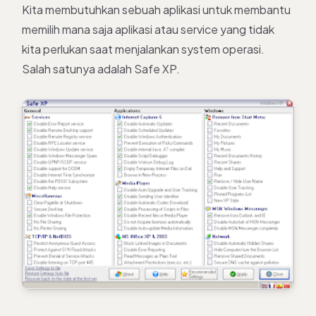
Kita membutuhkan sebuah aplikasi untuk membantu
memilih mana saja aplikasi atau service yang tidak
kita perlukan saat menjalankan system operasi.
Salah satunya adalah Safe XP.