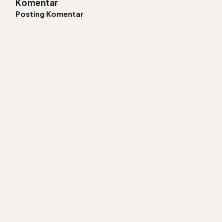
Komentar
Posting Komentar