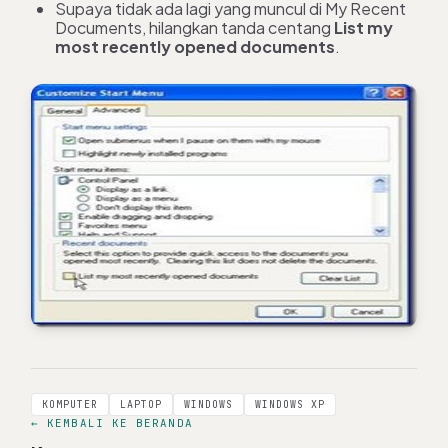
Supaya tidak ada lagi yang muncul di My Recent
Documents, hilangkan tanda centang
List my
most recently opened documents
.
KOMPUTER
LAPTOP
WINDOWS
WINDOWS XP
← KEMBALI KE BERANDA