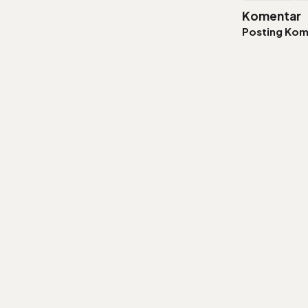
Komentar
Posting Kom