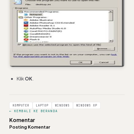
Klik
OK
.
KOMPUTER
LAPTOP
WINDOWS
WINDOWS XP
← KEMBALI KE BERANDA
Komentar
Posting Komentar