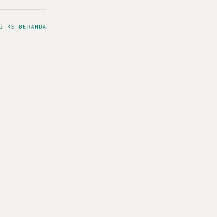
I KE BERANDA