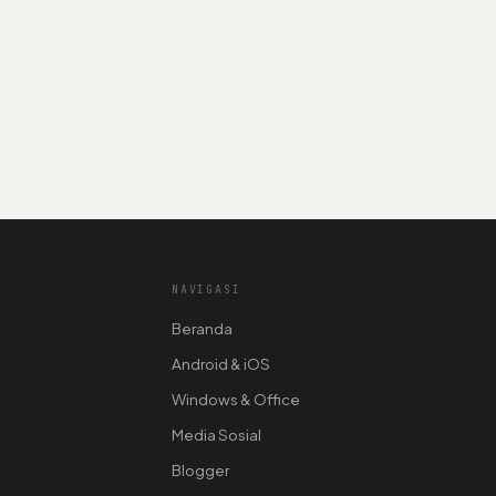
NAVIGASI
Beranda
Android & iOS
Windows & Office
Media Sosial
Blogger