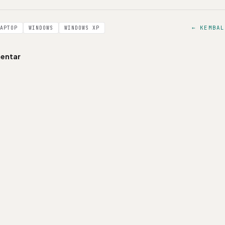
← KEMBAL
APTOP
WINDOWS
WINDOWS XP
entar