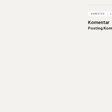
KOMPUTER
L
Komentar
Posting Kom