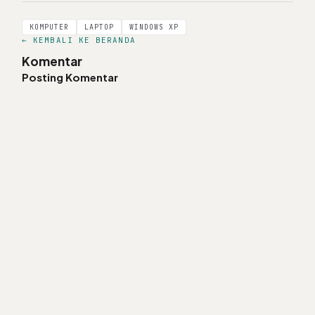
KOMPUTER
LAPTOP
WINDOWS XP
← KEMBALI KE BERANDA
Komentar
Posting Komentar