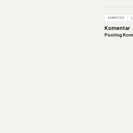
KOMPUTER
L
Komentar
Posting Kom