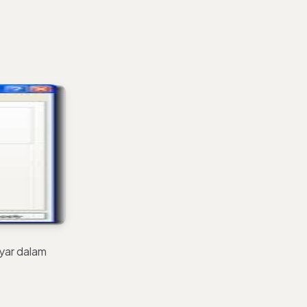
ayar dalam