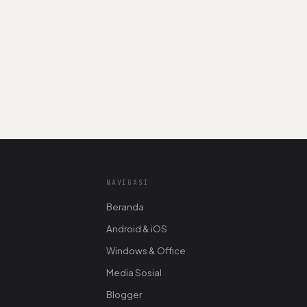
NAVIGASI
Beranda
Android & iOS
Windows & Office
Media Sosial
Blogger