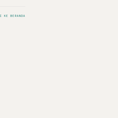
I KE BERANDA