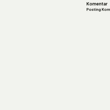
Komentar
Posting Kom