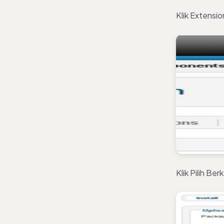
Klik Extensi
Klik Pilih Ber