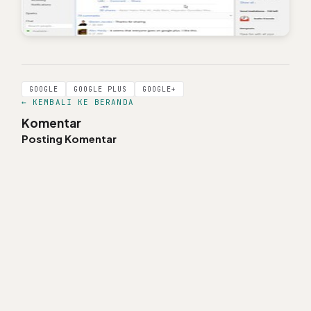
GOOGLE
GOOGLE PLUS
GOOGLE+
← KEMBALI KE BERANDA
Komentar
Posting Komentar