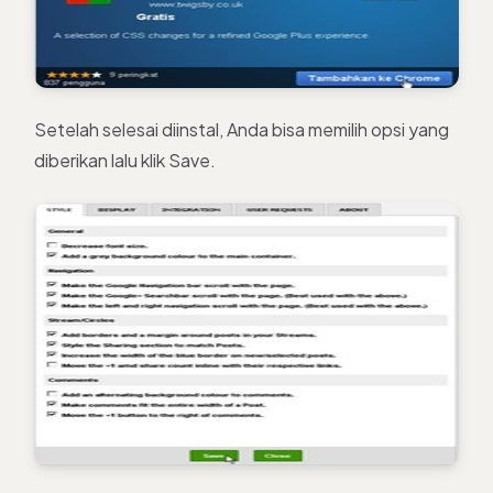
Setelah selesai diinstal, Anda bisa memilih opsi yang
diberikan lalu klik Save.