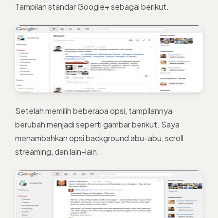
Tampilan standar Google+ sebagai berikut.
Setelah memilih beberapa opsi, tampilannya
berubah menjadi seperti gambar berikut. Saya
menambahkan opsi background abu-abu, scroll
streaming, dan lain-lain.