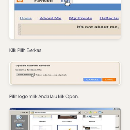
Klik Pilih Berkas.
Pilih logo milik Anda lalu klik Open.