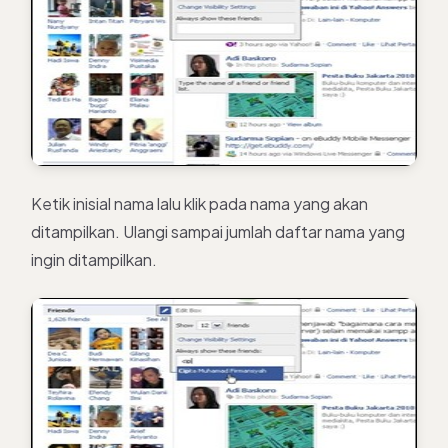
Ketik inisial nama lalu klik pada nama yang akan
ditampilkan. Ulangi sampai jumlah daftar nama yang
ingin ditampilkan.