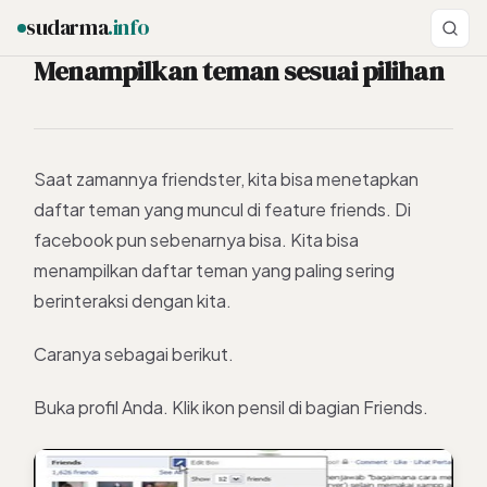
sudarma
.info
Menampilkan teman sesuai pilihan
ESC
Saat zamannya friendster, kita bisa menetapkan
daftar teman yang muncul di feature friends. Di
facebook pun sebenarnya bisa. Kita bisa
menampilkan daftar teman yang paling sering
berinteraksi dengan kita.
Caranya sebagai berikut.
Buka profil Anda. Klik ikon pensil di bagian Friends.