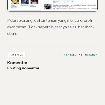
Mulai sekarang, daftar teman yang muncul di profil
akan tetap. Tidak seperti biasanya selalu berubah-
ubah.
← KEMBALI KE BERANDA
FACEBOOK
Komentar
Posting Komentar