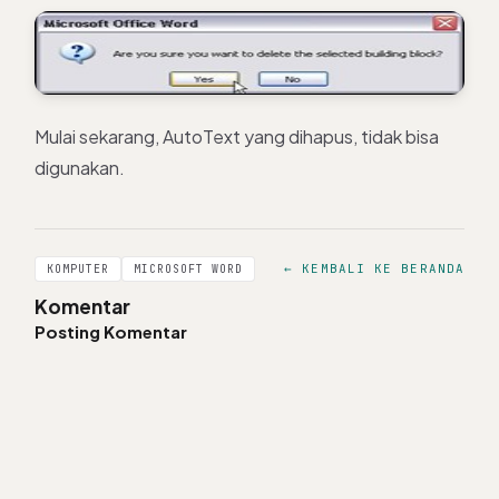
Mulai sekarang, AutoText yang dihapus, tidak bisa
digunakan.
← KEMBALI KE BERANDA
KOMPUTER
MICROSOFT WORD
Komentar
Posting Komentar