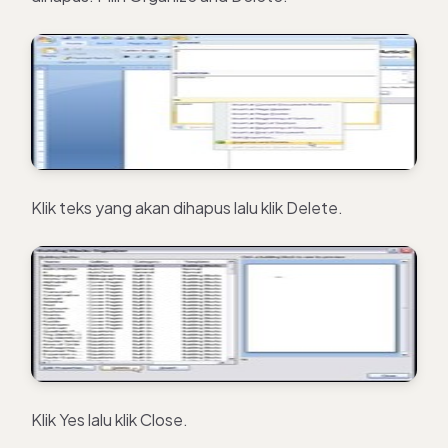
Klik teks yang akan dihapus lalu klik Delete.
Klik Yes lalu klik Close.