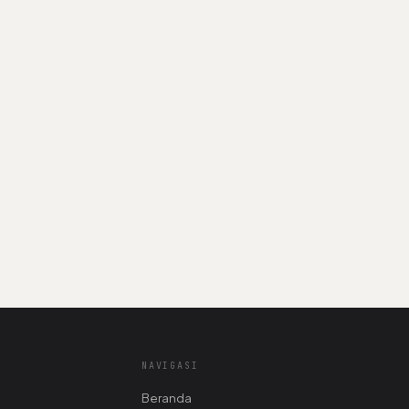
NAVIGASI
Beranda