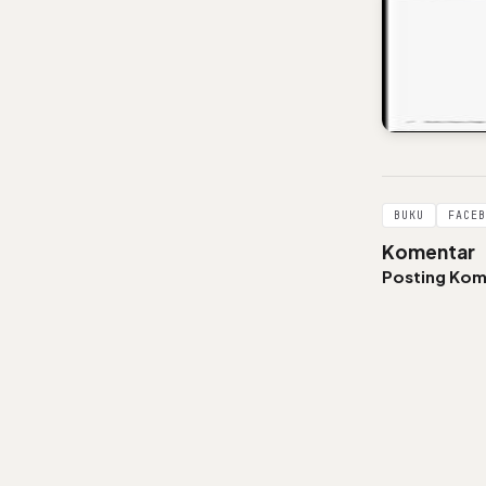
BUKU
FACEB
Komentar
Posting Kom