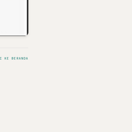
I KE BERANDA