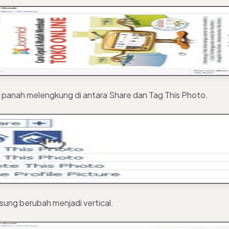
a panah melengkung di antara Share dan Tag This Photo.
sung berubah menjadi vertical.