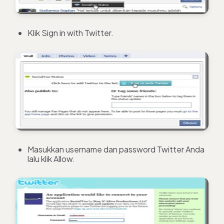
Klik Sign in with Twitter.
Masukkan username dan password Twitter Anda
lalu klik Allow.