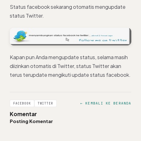
Status facebook sekarang otomatis mengupdate
status Twitter.
Kapan pun Anda mengupdate status, selama masih
diizinkan otomatis di Twitter, status Twitter akan
terus terupdate mengikuti update status facebook.
← KEMBALI KE BERANDA
FACEBOOK
TWITTER
Komentar
Posting Komentar