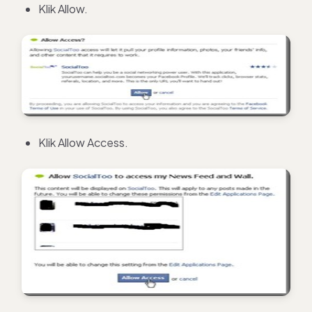
Klik Allow.
Klik Allow Access.