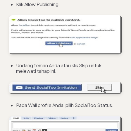
Klik Allow Publishing.
Undang teman Anda atau klik Skip untuk
melewati tahap ini.
Pada Wall profile Anda, pilih SocialToo Status.