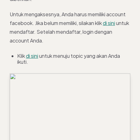
Untuk mengaksesnya, Anda harus memiliki account
facebook. Jika belum memiliki, silakan klik
di sini
untuk
mendaftar. Setelah mendaftar, login dengan
account Anda.
Klik
di sini
untuk menuju topic yang akan Anda
ikuti.