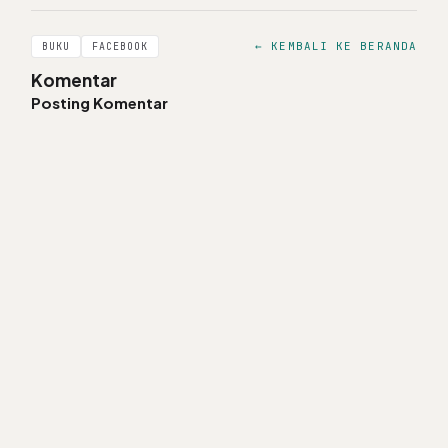
← KEMBALI KE BERANDA
BUKU
FACEBOOK
Komentar
Posting Komentar