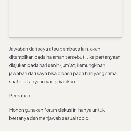
Jawaban dari saya atau pembaca lain, akan
ditampilkan pada halaman tersebut. Jika pertanyaan
diajukan pada hari senin-jum’at, kemungkinan
jawaban dari saya bisa dibaca pada hari yang sama
saat pertanyaan yang diajukan.
Perhatian:
Mohon gunakan forum diskusi ini hanya untuk
bertanya dan menjawab sesuai topic.