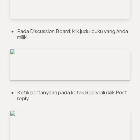
Pada Discussion Board, klik judul buku yang Anda
miliki.
Ketik pertanyaan pada kotak Reply lalu klik Post
reply.